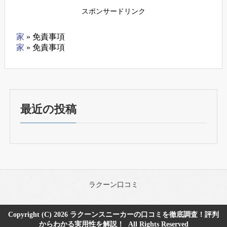
スポンサードリンク
家
»
免責事項
家
»
免責事項
最近の投稿
ラクーン口コミ
Copyright (C) 2026
ラクーンスニーカーの口コミを徹底調査！評判
からわかる実用性を解説！
All Rights Reserved