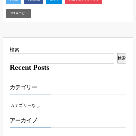
検索
検索
Recent Posts
カテゴリー
カテゴリーなし
アーカイブ