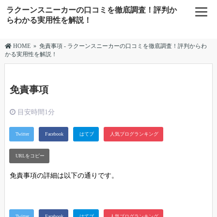
ラクーンスニーカーの口コミを徹底調査！評判か
らわかる実用性を解説！
HOME
»
免責事項 - ラクーンスニーカーの口コミを徹底調査！評判からわ
かる実用性を解説！
免責事項
目安時間
1分
免責事項の詳細は以下の通りです。