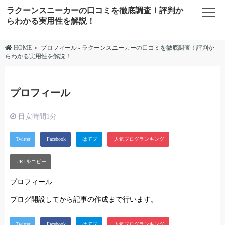
ラクーンスニーカーの口コミを徹底調査！評判か
らわかる実用性を解説！
HOME
»
プロフィール - ラクーンスニーカーの口コミを徹底調査！評判か
らわかる実用性を解説！
プロフィール
目安時間
1分
プロフィール
ブログ開設してから記事の作成まで行います。