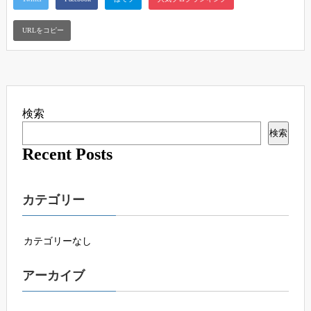
検索
検索
Recent Posts
カテゴリー
カテゴリーなし
アーカイブ